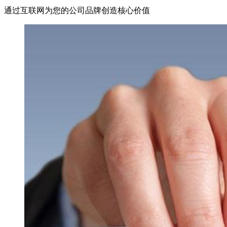
通过互联网为您的公司品牌创造核心价值