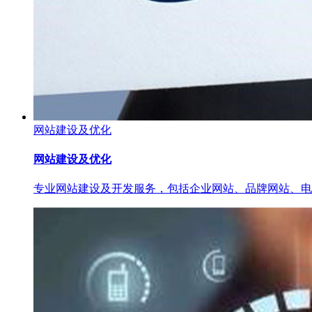
网站建设及优化
网站建设及优化
专业网站建设及开发服务，包括企业网站、品牌网站、电